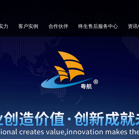
实力
客户实例
合作伙伴
终生售后服务中心
资讯