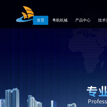
首页
粤航机械
产品中心
技术