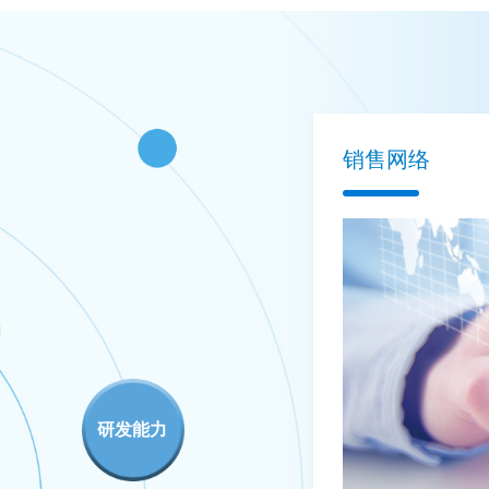
销售网络
研发能力