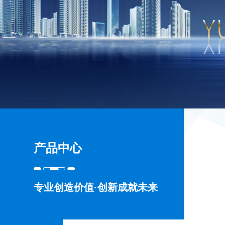
产品中心
专业创造价值·创新成就未来