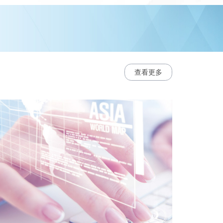
研发能力
查看更多