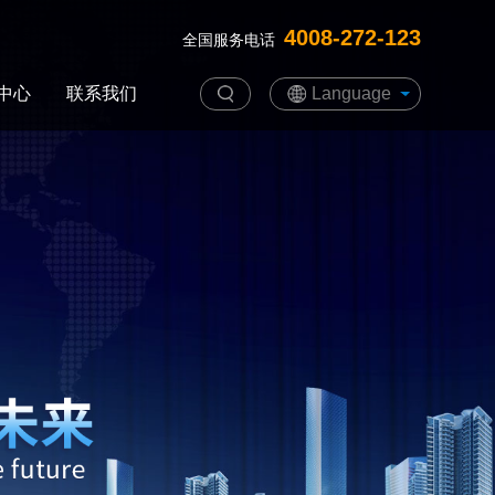
4008-272-123
全国服务电话
中心
联系我们
Language