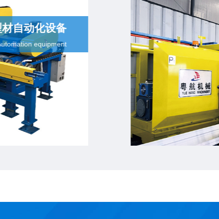
铝型材自动化设备
Automation equipment