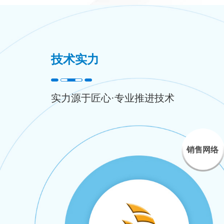
技术实力
实力源于匠心·专业推进技术
销售网络