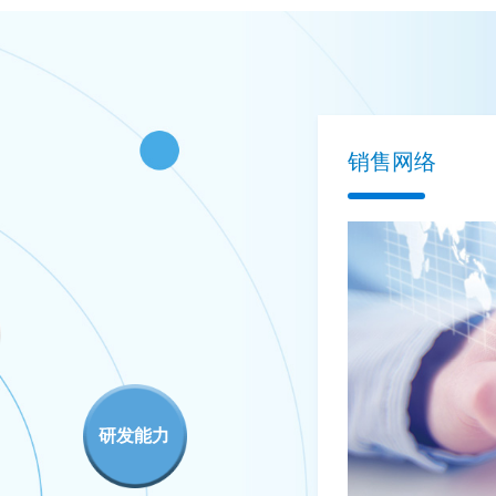
销售网络
研发能力