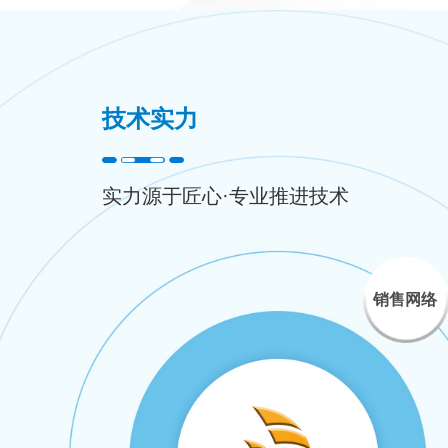
技术实力
实力源于匠心·专业推进技术
销售网络