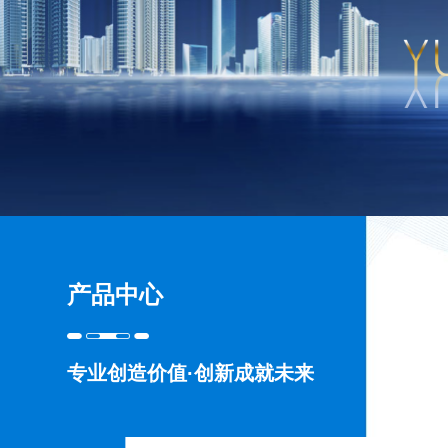
产品中心
专业创造价值·创新成就未来