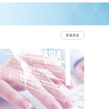
研发能
查看更多