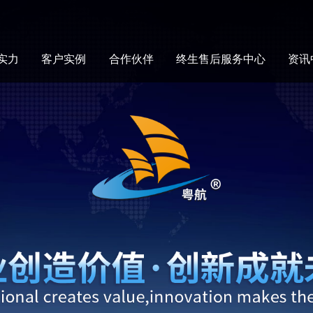
实力
客户实例
合作伙伴
终生售后服务中心
资讯