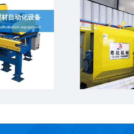
型材自动化设备
Automation equipment