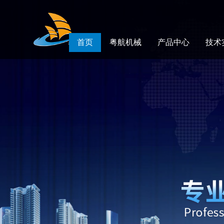
首页
粤航机械
产品中心
技术