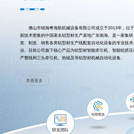
佛山市锦瀚粤海航机械设备有限公司成立于2013年，位
新技术密集的中国著名铝型材生产基地广东南海。是一家集研
发、制造、销售各类铝型材生产线配套自动化设备的专业技术
业。目前公司旗下核心产品为铝型材智能牵引机、智能铝挤压
产整线和三头牵引机、热锯及等铝型材机械自动化设备。
查看更多