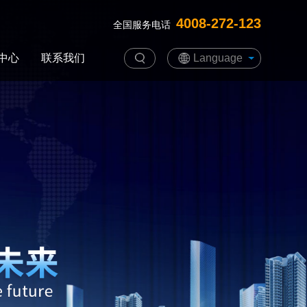
4008-272-123
全国服务电话
中心
联系我们
Language