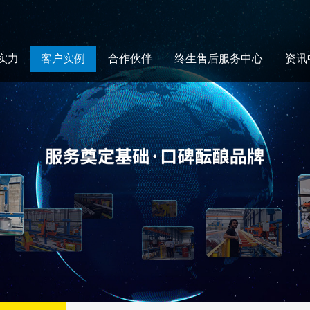
实力
客户实例
合作伙伴
终生售后服务中心
资讯