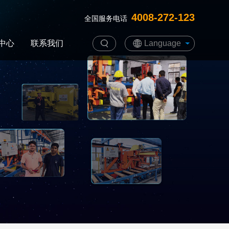
4008-272-123
全国服务电话
中心
联系我们
Language