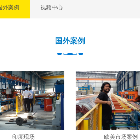
国外案例
视频中心
国外案例
印度现场
欧美市场案例