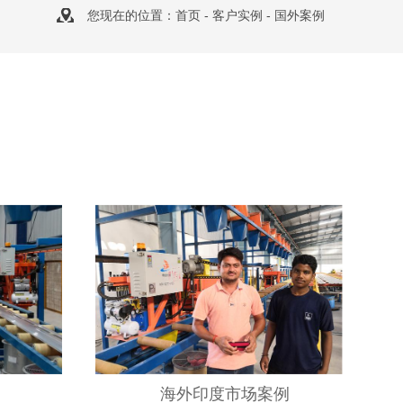
您现在的位置：
首页
-
客户实例
-
国外案例
海外印度市场案例