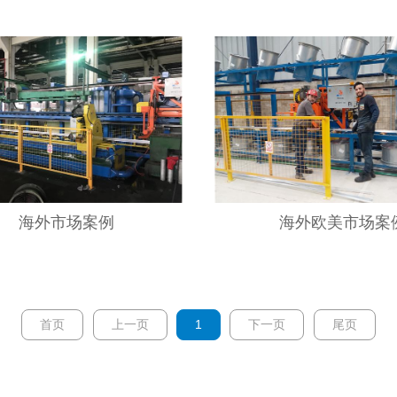
海外市场案例
海外欧美市场案
首页
上一页
1
下一页
尾页