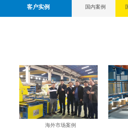
客户实例
国内案例
海外市场案例