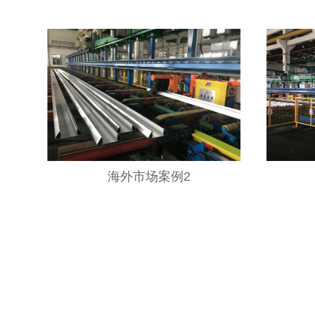
海外市场案例2