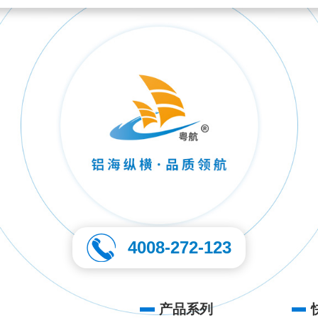
4008-272-123
产品系列