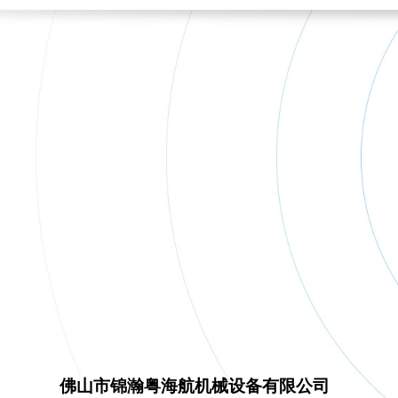
佛山市锦瀚粤海航机械设备有限公司