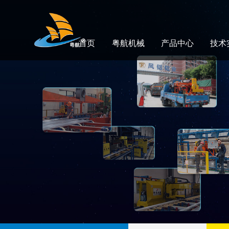
首页
粤航机械
产品中心
技术