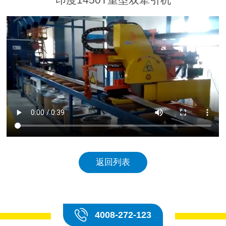
返回列表
4008-272-123